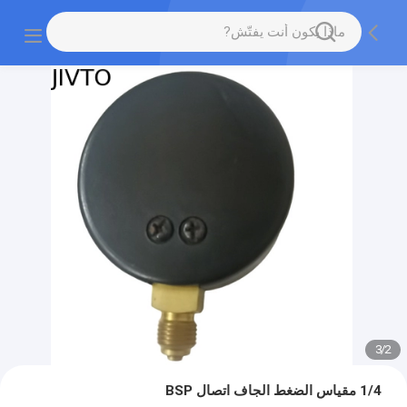
3
/
2
1/4 مقياس الضغط الجاف اتصال BSP