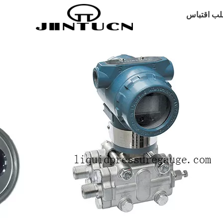
لب اقتباس