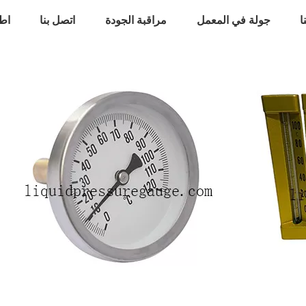
ا
جولة في المعمل
مراقبة الجودة
اتصل بنا
اط