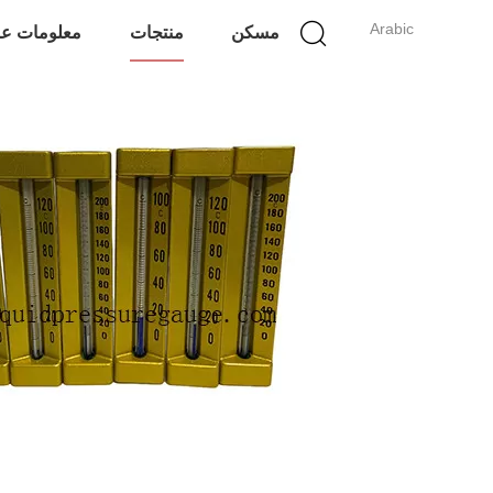
Arabic
مسكن
منتجات
معلومات عن