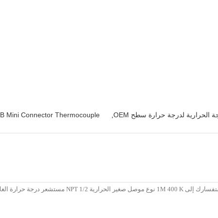
ة الحرارية لدرجة حرارة سطح OEM
,
 Mini Connector Thermocouple