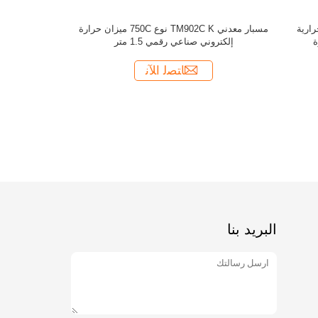
البريد بنا