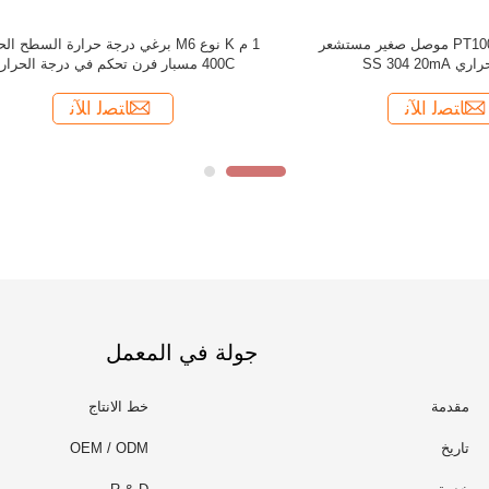
جولة في المعمل
مقدمة
خط الانتاج
تاريخ
OEM / ODM