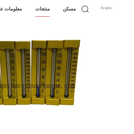
Arabic
مسكن
منتجات
معلومات عن