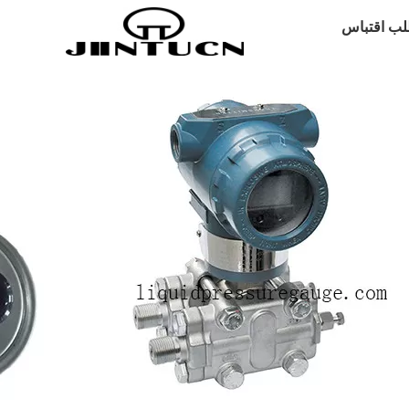
لب اقتباس