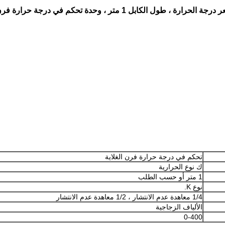
تحكم في درجة حرارة فرن الغلاية
ك نوع الحرارية
1 متر أو حسب الطلب
نوع K.
1/4 معاهدة عدم الانتشار ، 1/2 معاهدة عدم الانتشار
الألياف الزجاجية
0-400