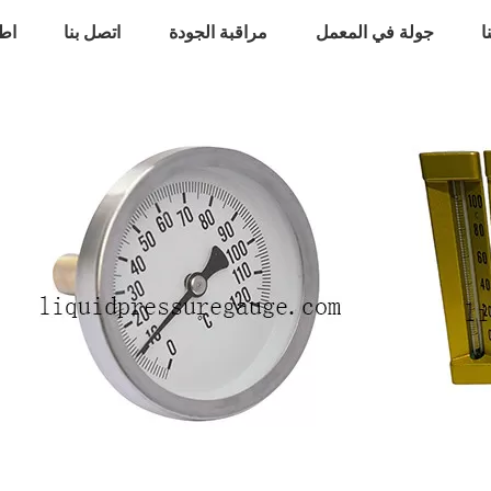
ا
جولة في المعمل
مراقبة الجودة
اتصل بنا
اط